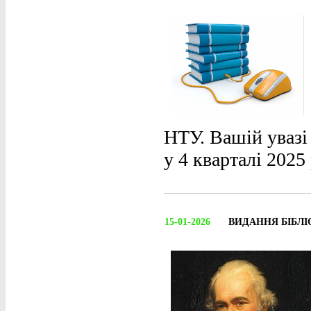
НТУ. Вашій увазі
у 4 кварталі 2025
15-01-2026
ВИДАННЯ БІБЛІ