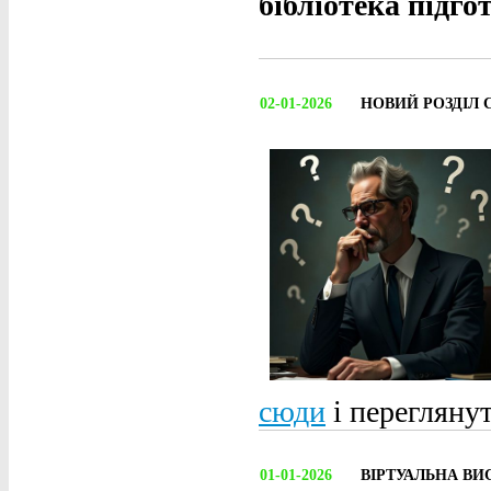
бібліотека підго
02-01-2026
НОВИЙ РОЗДІЛ 
сюди
і переглянут
01-01-2026
ВІРТУАЛЬНА ВИ