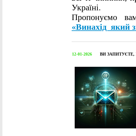
Україні.
Пропонуємо ва
«Винахід який 
12-01-2026
ВИ ЗАПИТУЄТЕ,