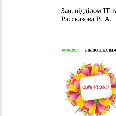
Зав. відділом ІТ 
Рассказова В. А.
18-06-2024
БІБЛІОТЕКА ВД