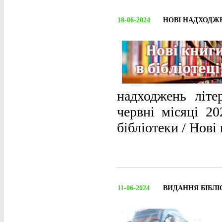
18-06-2024
НОВІ НАДХОДЖ
надходжень літе
червні місяці 2
бібліотеки / Нові
11-06-2024
ВИДАННЯ БІБЛІ