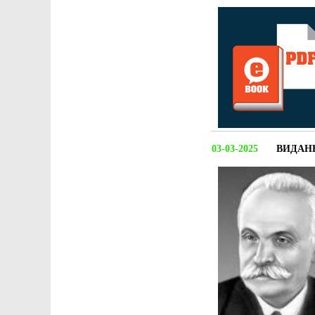
03-03-2025
ВИДАНН