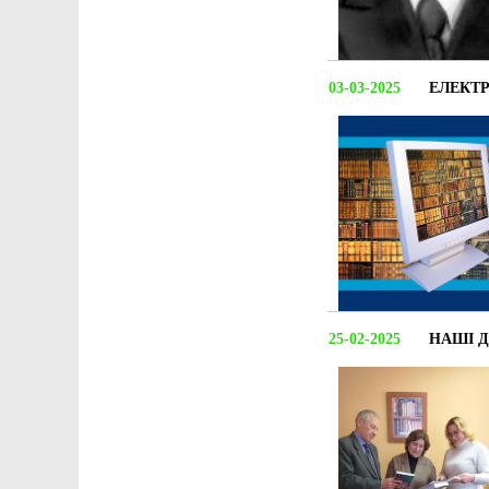
03-03-2025
ЕЛЕКТ
25-02-2025
НАШІ 