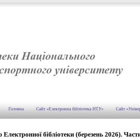
Головна
Сайт «Електронна бібліотека НТУ»
Сайт «Уніве
 Електронної бібліотеки (березень 2026). Част